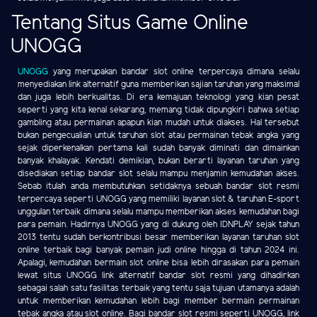
Tentang Situs Game Online
UNOGG
UNOGG
yang merupakan bandar slot online terpercaya dimana selalu
menyediakan link alternatif guna memberikan sajian taruhan yang maksimal
dan juga lebih berkualitas. Di era kemajuan teknologi yang kian pesat
seperti yang kita kenal sekarang, memang tidak dipungkiri bahwa setiap
gambling atau permainan apapun kian mudah untuk diakses. Hal tersebut
bukan pengecualian untuk taruhan slot atau permainan tebak angka yang
sejak diperkenalkan pertama kali sudah banyak diminati dan dimainkan
banyak khalayak. Kendati demikian, bukan berarti layanan taruhan yang
disediakan setiap bandar slot selalu mampu menjamin kemudahan akses.
Sebab itulah anda membutuhkan setidaknya sebuah bandar slot resmi
terpercaya seperti UNOGG yang memiliki layanan slot & taruhan E-sport
unggulan terbaik dimana selalu mampu memberikan akses kemudahan bagi
para pemain. Hadirnya UNOGG yang di dukung oleh IDNPLAY sejak tahun
2013 tentu sudah berkontribusi besar memberikan layanan taruhan slot
online terbaik bagi banyak pemain judi online hingga di tahun 2024 ini.
Apalagi, kemudahan bermain slot online bisa lebih dirasakan para pemain
lewat situs UNOGG link alternatif bandar slot resmi yang dihadirkan
sebagai salah satu fasilitas terbaik yang tentu saja tujuan utamanya adalah
untuk memberikan kemudahan lebih bagi member bermain permainan
tebak angka atau slot online. Bagi bandar slot resmi seperti UNOGG, link