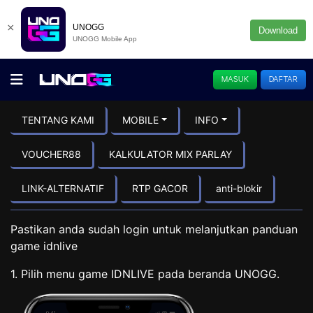
×
UNOGG
Download
UNOGG Mobile App
MASUK
DAFTAR
TENTANG KAMI
MOBILE
INFO
VOUCHER88
KALKULATOR MIX PARLAY
LINK-ALTERNATIF
RTP GACOR
anti-blokir
Pastikan anda sudah login untuk melanjutkan panduan
game idnlive
1. Pilih menu game IDNLIVE pada beranda UNOGG.