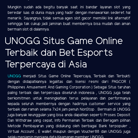
Mungkin sudah ada begitu banyak saat ini bandar layanan slot yang
beredar luas di dunia maya yang hadir dengan menawarkan sederet hal
menarik. Sayangnya, tidak semua agen slot gacor memiliki link alternatif
sehingga tak cukup jadi jaminan buat membernya bisa mudah dan aman
bermain slot di dalamnya.
UNOGG Situs Game Online
Terbaik dan Bet Esports
Terpercaya di Asia
UNOGG
menjadi Situs Game Online Tepercaya, Terbaik dan Terbukti
dengan didapatkannya legalitas dan lisensi resmi dari PAGCOR (
Philippines Amusement And Gaming Corporation ) Sebagai Situs taruhan
paling terbaik dan terpercaya diseluruh indonesia , UNOGG juga telah
berkomitmen untuk meningkatkan terus pelayanan dan performanya
kepada seluruh membernya dengan hadirnya customer service yang
terbaik dan ramah selama 7x24 jam penuh NonStop . Bermain di UNOGG
juga banyak keunggulan yang bisa anda dapatkan seperti Proses Deposit
Dan Withdraw yang cepat, Info Permainan Terbaik dan Beragam pilihan
Metode Pembayaran yang didukung oleh berbagai Bank terpopuler ,
Virtual Account , E wallet maupun dengan Voucher88 dan UNOGG juga
selalu menjamin menjaga data Keamanan member UNOGG.