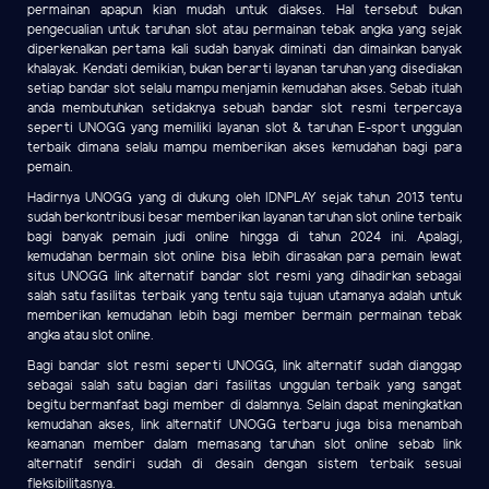
permainan apapun kian mudah untuk diakses. Hal tersebut bukan
pengecualian untuk taruhan slot atau permainan tebak angka yang sejak
diperkenalkan pertama kali sudah banyak diminati dan dimainkan banyak
khalayak. Kendati demikian, bukan berarti layanan taruhan yang disediakan
setiap bandar slot selalu mampu menjamin kemudahan akses. Sebab itulah
anda membutuhkan setidaknya sebuah bandar slot resmi terpercaya
seperti UNOGG yang memiliki layanan slot & taruhan E-sport unggulan
terbaik dimana selalu mampu memberikan akses kemudahan bagi para
pemain.
Hadirnya UNOGG yang di dukung oleh IDNPLAY sejak tahun 2013 tentu
sudah berkontribusi besar memberikan layanan taruhan slot online terbaik
bagi banyak pemain judi online hingga di tahun 2024 ini. Apalagi,
kemudahan bermain slot online bisa lebih dirasakan para pemain lewat
situs UNOGG link alternatif bandar slot resmi yang dihadirkan sebagai
salah satu fasilitas terbaik yang tentu saja tujuan utamanya adalah untuk
memberikan kemudahan lebih bagi member bermain permainan tebak
angka atau slot online.
Bagi bandar slot resmi seperti UNOGG, link alternatif sudah dianggap
sebagai salah satu bagian dari fasilitas unggulan terbaik yang sangat
begitu bermanfaat bagi member di dalamnya. Selain dapat meningkatkan
kemudahan akses, link alternatif UNOGG terbaru juga bisa menambah
keamanan member dalam memasang taruhan slot online sebab link
alternatif sendiri sudah di desain dengan sistem terbaik sesuai
fleksibilitasnya.