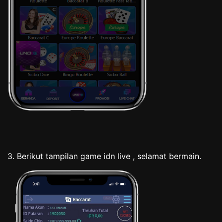
3. Berikut tampilan game idn live , selamat bermain.