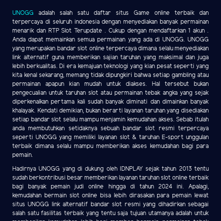
UNOGG
adalah salah satu daftar situs Game online terbaik dan
terpercaya di seluruh indonesia dengan menyediakan banyak permainan
menarik dan RTP Slot Terupdate . Cukup dengan mendaftarkan 1 akun .
Anda dapat memainkan semua permainan yang ada di UNOGG. UNOGG
yang merupakan bandar slot online terpercaya dimana selalu menyediakan
link alternatif guna memberikan sajian taruhan yang maksimal dan juga
lebih berkualitas. Di era kemajuan teknologi yang kian pesat seperti yang
kita kenal sekarang, memang tidak dipungkiri bahwa setiap gambling atau
permainan apapun kian mudah untuk diakses. Hal tersebut bukan
pengecualian untuk taruhan slot atau permainan tebak angka yang sejak
diperkenalkan pertama kali sudah banyak diminati dan dimainkan banyak
khalayak. Kendati demikian, bukan berarti layanan taruhan yang disediakan
setiap bandar slot selalu mampu menjamin kemudahan akses. Sebab itulah
anda membutuhkan setidaknya sebuah bandar slot resmi terpercaya
seperti UNOGG yang memiliki layanan slot & taruhan E-sport unggulan
terbaik dimana selalu mampu memberikan akses kemudahan bagi para
pemain.
Hadirnya UNOGG yang di dukung oleh IDNPLAY sejak tahun 2013 tentu
sudah berkontribusi besar memberikan layanan taruhan slot online terbaik
bagi banyak pemain judi online hingga di tahun 2024 ini. Apalagi,
kemudahan bermain slot online bisa lebih dirasakan para pemain lewat
situs UNOGG link alternatif bandar slot resmi yang dihadirkan sebagai
salah satu fasilitas terbaik yang tentu saja tujuan utamanya adalah untuk