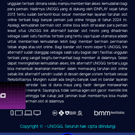
unggulan terbaik dimana selalu mampu memberikan akses kemudahan bagi
para pemain. Hadirnya UNOGG yang di dukung oleh IDNPLAY sejak tahun
2013 tentu sudah berkontribusi besar memberikan layanan taruhan slot
online terbaik bagi banyak pemain judi online hingga di tahun 2024 ini.
Apalagi, kemudahan bermain slot online bisa lebih dirasakan para pemain
lewat situs UNOGG link alternatif bandar slot resmi yang dihadirkan
sebagai salah satu fasilitas terbaik yang tentu saja tujuan utamanya adalah
untuk memberikan kemudahan lebih bagi member bermain permainan
tebak angka atau slot online. Bagi bandar slot resmi seperti UNOGG, link
alternatif sudah dianggap sebagai salah satu bagian dari fasilitas unggulan
terbaik yang sangat begitu bermanfaat bagi member di dalamnya. Selain
dapat meningkatkan kemudahan akses, link alternatif UNOGG terbaru juga
bisa menambah keamanan member dalam memasang taruhan slot online
sebab link alternatif sendiri sudah di desain dengan sistem terbaik sesuai
fleksibilitasnya. Mungkin sudah ada begitu banyak saat ini bandar layanan
slot yang beredar luas di dunia maya yang hadir dengan menawarkan
sederet hal menarik. Sayangnya, tidak semua agen slot gacor memiliki link
alternatif sehingga tak cukup jadi jaminan buat membernya bisa mudah
dan aman bermain slot di dalamnya.
Copyright © - UNOGG. Seluruh hak cipta dilindungi