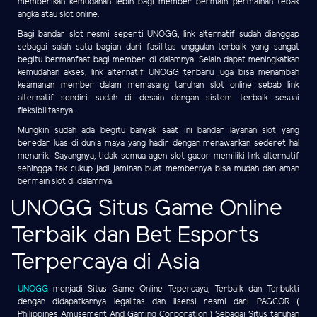
memberikan kemudahan lebih bagi member bermain permainan tebak
angka atau slot online.
Bagi bandar slot resmi seperti UNOGG, link alternatif sudah dianggap
sebagai salah satu bagian dari fasilitas unggulan terbaik yang sangat
begitu bermanfaat bagi member di dalamnya. Selain dapat meningkatkan
kemudahan akses, link alternatif UNOGG terbaru juga bisa menambah
keamanan member dalam memasang taruhan slot online sebab link
alternatif sendiri sudah di desain dengan sistem terbaik sesuai
fleksibilitasnya.
Mungkin sudah ada begitu banyak saat ini bandar layanan slot yang
beredar luas di dunia maya yang hadir dengan menawarkan sederet hal
menarik. Sayangnya, tidak semua agen slot gacor memiliki link alternatif
sehingga tak cukup jadi jaminan buat membernya bisa mudah dan aman
bermain slot di dalamnya.
UNOGG Situs Game Online
Terbaik dan Bet Esports
Terpercaya di Asia
UNOGG
menjadi Situs Game Online Tepercaya, Terbaik dan Terbukti
dengan didapatkannya legalitas dan lisensi resmi dari PAGCOR (
Philippines Amusement And Gaming Corporation ) Sebagai Situs taruhan