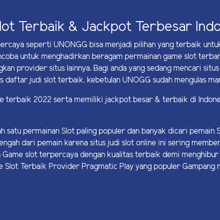
 Slot Terbaik & Jackpot Terbesar In
rpercaya seperti UNONGG bisa menjadi pilihan yang terbaik untu
mencoba untuk menghadirkan beragam permainan game slot terba
kan provider situs lainnya. Bagi anda yang sedang mencari situs 
 daftar judi slot terbaik. kebetulan UNOGG sudah mengulas mana
ne terbaik 2022 serta memiliki jackpot besar & terbaik di Indon
ah satu permainan Slot paling populer dan banyak dicari pemain 
ngah dari pemain karena situs judi slot online ini sering membe
 Game slot terpercaya dengan kualitas terbaik demi menghibur 
me Slot Terbaik Provider Pragmatic Play yang populer Gampang 