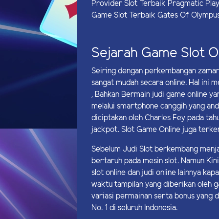
Provider Slot Terbaik Pragmatic Pla
Game Slot Terbaik Gates Of Olympus ,
Sejarah Game Slot On
Seiring dengan perkembangan zaman s
sangat mudah secara online. Hal ini m
, Bahkan Bermain judi game online y
melalui smartphone canggih yang anda
diciptakan oleh Charles Fey pada tah
jackpot. Slot Game Online juga terk
Sebelum Judi Slot berkembang menjad
bertaruh pada mesin slot. Namun Kin
slot online dan judi online lainnya 
waktu tampilan yang diberikan oleh g
variasi permainan serta bonus yang d
No. 1 di seluruh Indonesia.