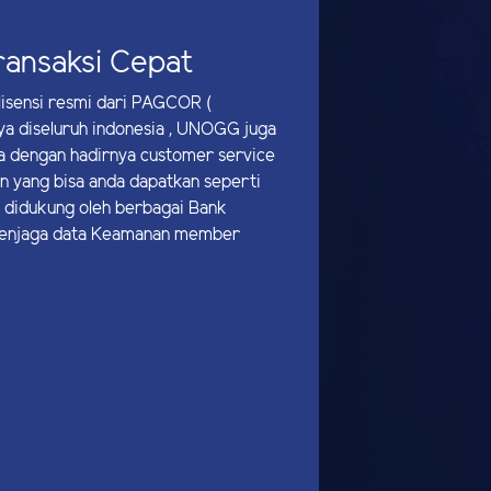
ansaksi Cepat
lisensi resmi dari PAGCOR (
ya diseluruh indonesia , UNOGG juga
 dengan hadirnya customer service
 yang bisa anda dapatkan seperti
 didukung oleh berbagai Bank
n menjaga data Keamanan member