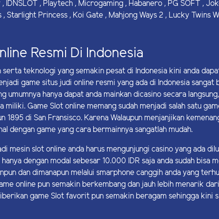
y , IDNSLOT , Playtech , Microgaming , Habanero , PG SOFT , Jo
 Starlight Princess , Koi Gate , Mahjong Ways 2 , Lucky Twins W
line Resmi Di Indonesia
erta teknologi yang semakin pesat di Indonesia kini anda dapa
enjadi game situs judi online resmi yang ada di Indonesia sangat
ang umumnya hanya dapat anda mainkan dicasino secara langsung
 miliki. Game Slot online memang sudah menjadi salah satu game
un 1895 di San Fransisco. Karena Walaupun menjanjikan kemenan
enal dengan game yang cara bermainnya sangatlah mudah.
i mesin slot online anda harus mengunjungi casino yang ada dil
i hanya dengan modal sebesar 10.000 IDR saja anda sudah bisa 
kapanpun dan dimanapun melalui smarphone canggih anda yang terhu
ame online pun semakin berkembang dan jauh lebih menarik dari m
iberikan game Slot favorit pun semakin beragam sehingga kini sl