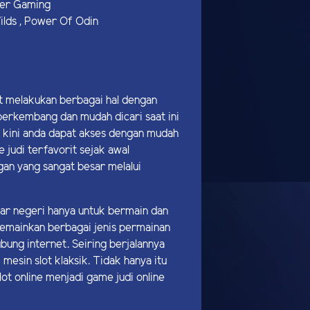
ker Gaming
ilds , Power Of Odin
t melakukan berbagai hal dengan
 berkembang dan mudah dicari saat ini
, kini anda dapat akses dengan mudah
 judi terfavorit sejak awal
gan yang sangat besar melalui
uar negeri hanya untuk bermain dan
memainkan berbagai jenis permainan
bung internet. Seiring berjalannya
esin slot klaksik. Tidak hanya itu
ot online menjadi game judi online