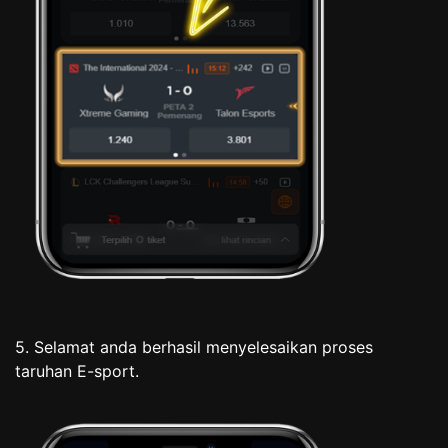
5. Selamat anda berhasil menyelesaikan proses
taruhan E-sport.