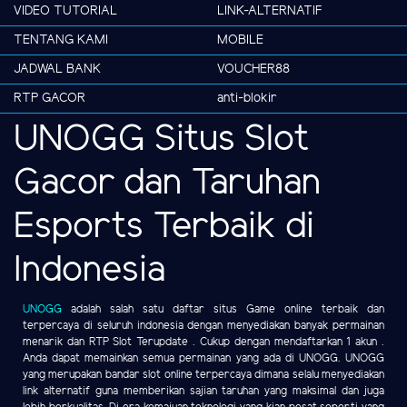
VIDEO TUTORIAL
LINK-ALTERNATIF
TENTANG KAMI
MOBILE
JADWAL BANK
VOUCHER88
RTP GACOR
anti-blokir
UNOGG Situs Slot
Gacor dan Taruhan
Esports Terbaik di
Indonesia
UNOGG
adalah salah satu daftar situs Game online terbaik dan
terpercaya di seluruh indonesia dengan menyediakan banyak permainan
menarik dan RTP Slot Terupdate . Cukup dengan mendaftarkan 1 akun .
Anda dapat memainkan semua permainan yang ada di UNOGG. UNOGG
yang merupakan bandar slot online terpercaya dimana selalu menyediakan
link alternatif guna memberikan sajian taruhan yang maksimal dan juga