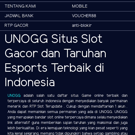
TENTANG KAMI
MOBILE
JADWAL BANK
VOUCHER88
RTP GACOR
anti-blokir
UNOGG Situs Slot
Gacor dan Taruhan
Esports Terbaik di
Indonesia
UNOGG
adalah salah satu daftar situs Game online terbaik dan
terpercaya di seluruh indonesia dengan menyediakan banyak permainan
menarik dan RTP Slot Terupdate . Cukup dengan mendaftarkan 1 akun .
Anda dapat memainkan semua permainan yang ada di UNOGG. UNOGG
yang merupakan bandar slot online terpercaya dimana selalu menyediakan
link alternatif guna memberikan sajian taruhan yang maksimal dan juga
lebih berkualitas. Di era kemajuan teknologi yang kian pesat seperti yang
kita kenal sekarang, memang tidak dipungkiri bahwa setiap gambling atau