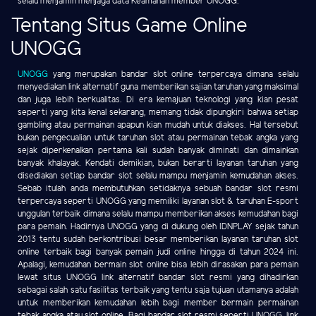
selalu menjamin menjaga data Keamanan member UNOGG.
Tentang Situs Game Online
UNOGG
UNOGG
yang merupakan bandar slot online terpercaya dimana selalu
menyediakan link alternatif guna memberikan sajian taruhan yang maksimal
dan juga lebih berkualitas. Di era kemajuan teknologi yang kian pesat
seperti yang kita kenal sekarang, memang tidak dipungkiri bahwa setiap
gambling atau permainan apapun kian mudah untuk diakses. Hal tersebut
bukan pengecualian untuk taruhan slot atau permainan tebak angka yang
sejak diperkenalkan pertama kali sudah banyak diminati dan dimainkan
banyak khalayak. Kendati demikian, bukan berarti layanan taruhan yang
disediakan setiap bandar slot selalu mampu menjamin kemudahan akses.
Sebab itulah anda membutuhkan setidaknya sebuah bandar slot resmi
terpercaya seperti UNOGG yang memiliki layanan slot & taruhan E-sport
unggulan terbaik dimana selalu mampu memberikan akses kemudahan bagi
para pemain. Hadirnya UNOGG yang di dukung oleh IDNPLAY sejak tahun
2013 tentu sudah berkontribusi besar memberikan layanan taruhan slot
online terbaik bagi banyak pemain judi online hingga di tahun 2024 ini.
Apalagi, kemudahan bermain slot online bisa lebih dirasakan para pemain
lewat situs UNOGG link alternatif bandar slot resmi yang dihadirkan
sebagai salah satu fasilitas terbaik yang tentu saja tujuan utamanya adalah
untuk memberikan kemudahan lebih bagi member bermain permainan
tebak angka atau slot online. Bagi bandar slot resmi seperti UNOGG, link